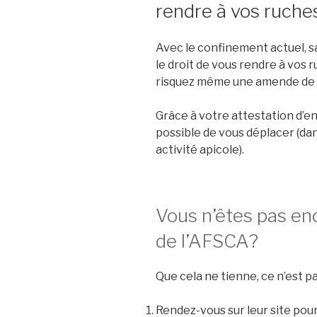
rendre à vos ruche
Avec le confinement actuel, s
le droit de vous rendre à vos 
risquez même une amende de 
Grâce à votre attestation d’en
possible de vous déplacer (da
activité apicole).
Vous n’êtes pas en
de l’AFSCA?
Que cela ne tienne, ce n’est p
Rendez-vous sur leur site pou