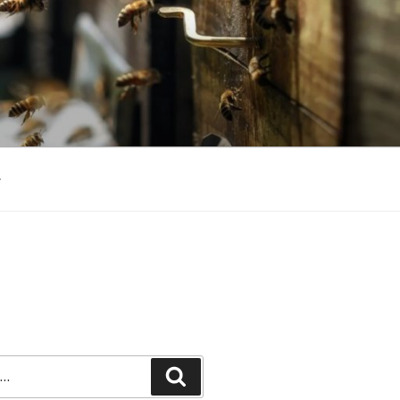
Recherche