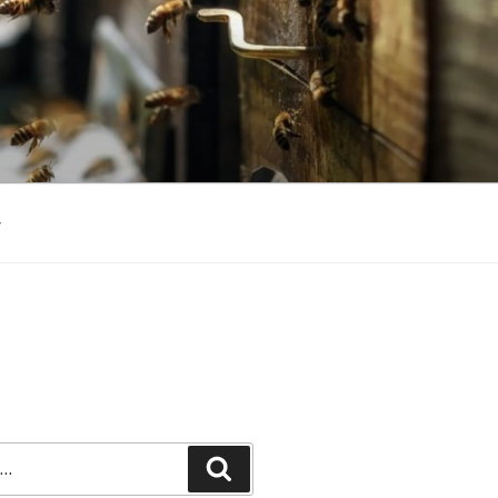
Recherche