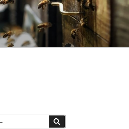
Recherche