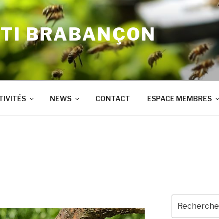
'TI BRABANÇON
TIVITÉS
NEWS
CONTACT
ESPACE MEMBRES
Recherche
pour