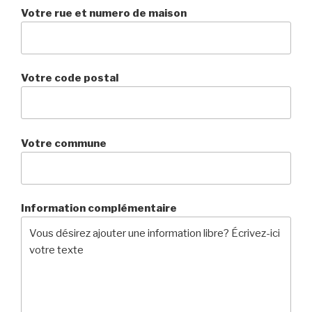
Votre rue et numero de maison
Votre code postal
Votre commune
Information complémentaire