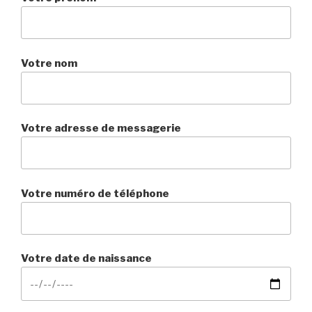
Votre nom
Votre adresse de messagerie
Votre numéro de téléphone
Votre date de naissance