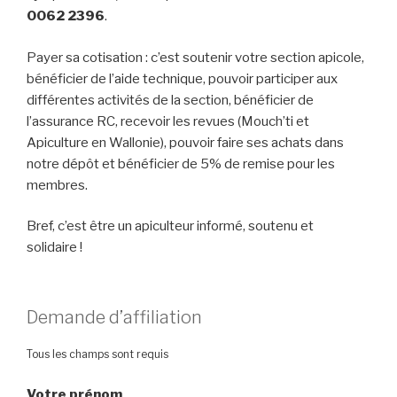
0062 2396
.
Payer sa cotisation : c’est soutenir votre section apicole,
bénéficier de l’aide technique, pouvoir participer aux
différentes activités de la section, bénéficier de
l’assurance RC, recevoir les revues (Mouch’ti et
Apiculture en Wallonie), pouvoir faire ses achats dans
notre dépôt et bénéficier de 5% de remise pour les
membres.
Bref, c’est être un apiculteur informé, soutenu et
solidaire !
Demande d’affiliation
Tous les champs sont requis
Votre prénom