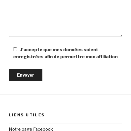
J'accepte que mes données soient
enregistrées afin de permettre mon affiliation
LIENS UTILES
Notre page Facebook